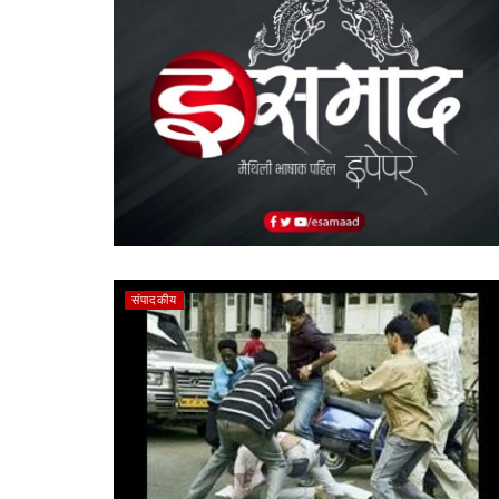
संपादकीय