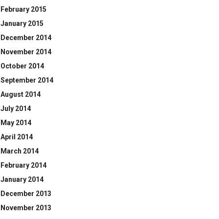
February 2015
January 2015
December 2014
November 2014
October 2014
September 2014
August 2014
July 2014
May 2014
April 2014
March 2014
February 2014
January 2014
December 2013
November 2013