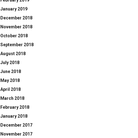
February 2019
January 2019
December 2018
November 2018
October 2018
September 2018
August 2018
July 2018
June 2018
May 2018
April 2018
March 2018
February 2018
January 2018
December 2017
November 2017