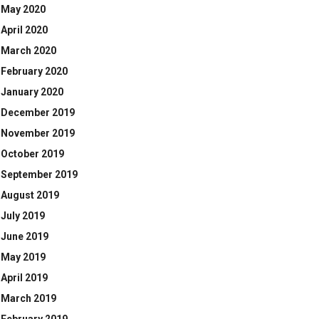
May 2020
April 2020
March 2020
February 2020
January 2020
December 2019
November 2019
October 2019
September 2019
August 2019
July 2019
June 2019
May 2019
April 2019
March 2019