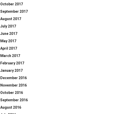
October 2017
September 2017
August 2017
July 2017
June 2017
May 2017
April 2017
March 2017
February 2017
January 2017
December 2016
November 2016
October 2016
September 2016
August 2016