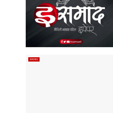
समाचार