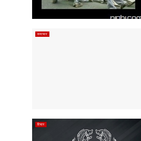
समाचार
विचार