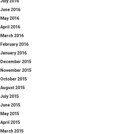
July 2016
June 2016
May 2016
April 2016
March 2016
February 2016
January 2016
December 2015
November 2015
October 2015
August 2015
July 2015
June 2015
May 2015
April 2015
March 2015