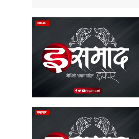
समाचार
समाचार