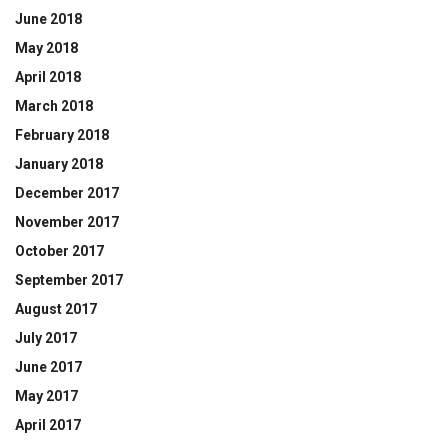
June 2018
May 2018
April 2018
March 2018
February 2018
January 2018
December 2017
November 2017
October 2017
September 2017
August 2017
July 2017
June 2017
May 2017
April 2017