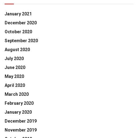
January 2021
December 2020
October 2020
September 2020
August 2020
July 2020
June 2020
May 2020
April 2020
March 2020
February 2020
January 2020
December 2019
November 2019