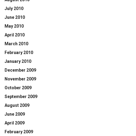
July 2010
June 2010
May 2010
April 2010
March 2010
February 2010
January 2010
December 2009
November 2009
October 2009
September 2009
August 2009
June 2009
April 2009
February 2009