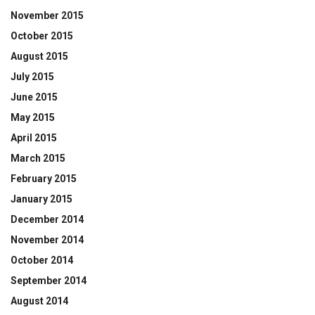
November 2015
October 2015
August 2015
July 2015
June 2015
May 2015
April 2015
March 2015
February 2015
January 2015
December 2014
November 2014
October 2014
September 2014
August 2014