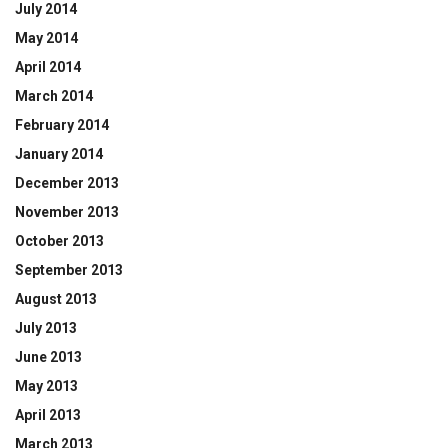
July 2014
May 2014
April 2014
March 2014
February 2014
January 2014
December 2013
November 2013
October 2013
September 2013
August 2013
July 2013
June 2013
May 2013
April 2013
March 2013