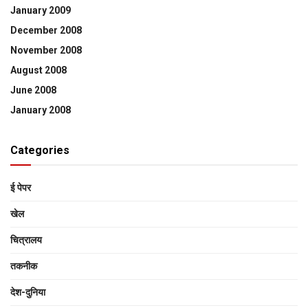
January 2009
December 2008
November 2008
August 2008
June 2008
January 2008
Categories
ई पेपर
खेल
चित्रालय
तकनीक
देश-दुनिया