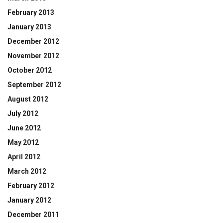
February 2013
January 2013
December 2012
November 2012
October 2012
September 2012
August 2012
July 2012
June 2012
May 2012
April 2012
March 2012
February 2012
January 2012
December 2011