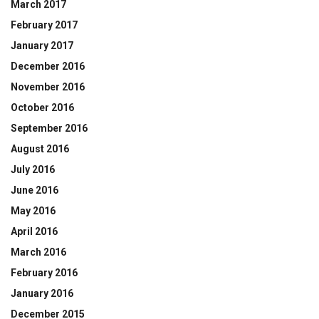
March 2017
February 2017
January 2017
December 2016
November 2016
October 2016
September 2016
August 2016
July 2016
June 2016
May 2016
April 2016
March 2016
February 2016
January 2016
December 2015