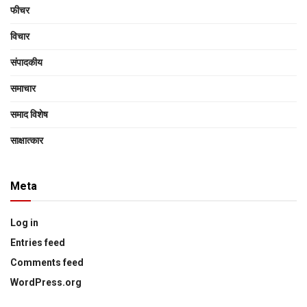
फीचर
विचार
संपादकीय
समाचार
समाद विशेष
साक्षात्‍कार
Meta
Log in
Entries feed
Comments feed
WordPress.org