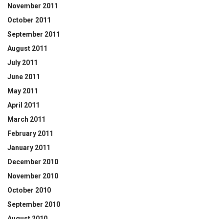
November 2011
October 2011
September 2011
August 2011
July 2011
June 2011
May 2011
April 2011
March 2011
February 2011
January 2011
December 2010
November 2010
October 2010
September 2010
August 2010