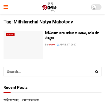
Tag:
Mithilanchal Natya Mahotsav
मिथिलांचल नाट्य महोत्सव क समापन, दर्शक भेल
समाचार
मंत्रमुग्ध
BY
संपादक
APRIL 17, 2017
Recent Posts
साहित्य समाद – समटल प्रकाश