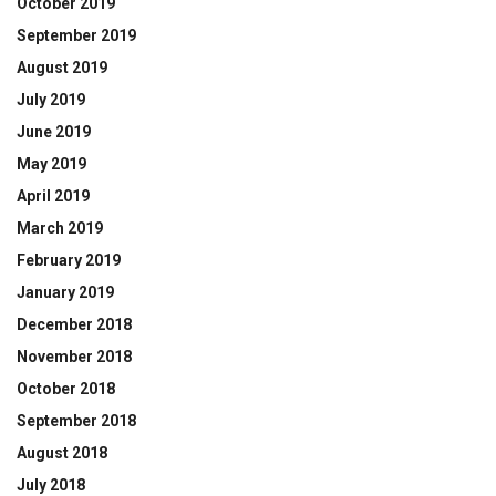
October 2019
September 2019
August 2019
July 2019
June 2019
May 2019
April 2019
March 2019
February 2019
January 2019
December 2018
November 2018
October 2018
September 2018
August 2018
July 2018