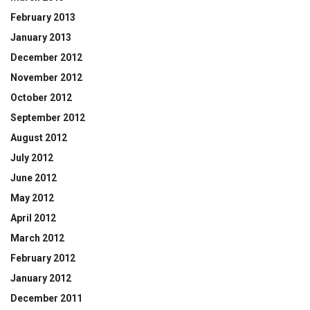
February 2013
January 2013
December 2012
November 2012
October 2012
September 2012
August 2012
July 2012
June 2012
May 2012
April 2012
March 2012
February 2012
January 2012
December 2011