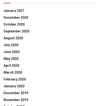
January 2021
December 2020
October 2020
September 2020
August 2020
July 2020
June 2020
May 2020
April 2020
March 2020
February 2020
January 2020
December 2019
November 2019