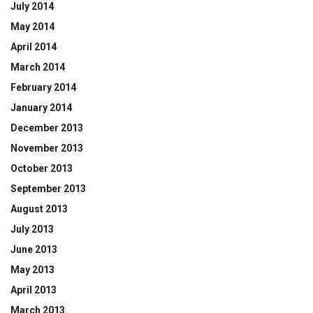
July 2014
May 2014
April 2014
March 2014
February 2014
January 2014
December 2013
November 2013
October 2013
September 2013
August 2013
July 2013
June 2013
May 2013
April 2013
March 2013