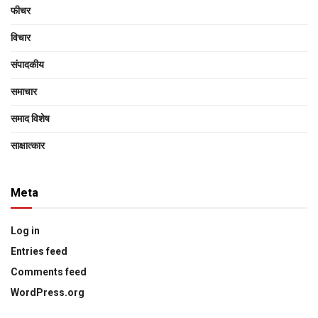
फीचर
विचार
संपादकीय
समाचार
समाद विशेष
साक्षात्‍कार
Meta
Log in
Entries feed
Comments feed
WordPress.org