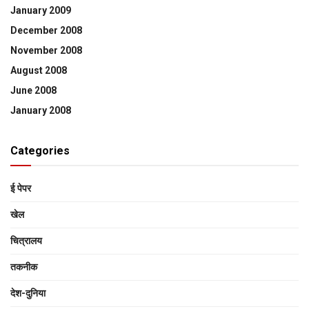
January 2009
December 2008
November 2008
August 2008
June 2008
January 2008
Categories
ई पेपर
खेल
चित्रालय
तकनीक
देश-दुनिया