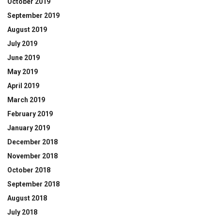
October 2019
September 2019
August 2019
July 2019
June 2019
May 2019
April 2019
March 2019
February 2019
January 2019
December 2018
November 2018
October 2018
September 2018
August 2018
July 2018