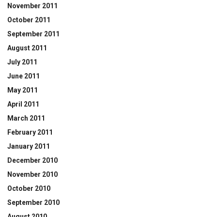
November 2011
October 2011
September 2011
August 2011
July 2011
June 2011
May 2011
April 2011
March 2011
February 2011
January 2011
December 2010
November 2010
October 2010
September 2010
August 2010