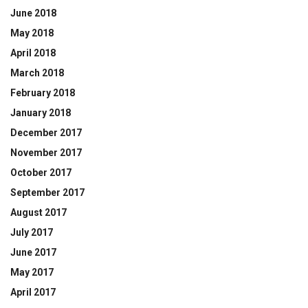
June 2018
May 2018
April 2018
March 2018
February 2018
January 2018
December 2017
November 2017
October 2017
September 2017
August 2017
July 2017
June 2017
May 2017
April 2017