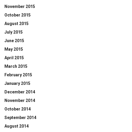
November 2015
October 2015
August 2015
July 2015
June 2015
May 2015
April 2015
March 2015
February 2015
January 2015
December 2014
November 2014
October 2014
September 2014
August 2014