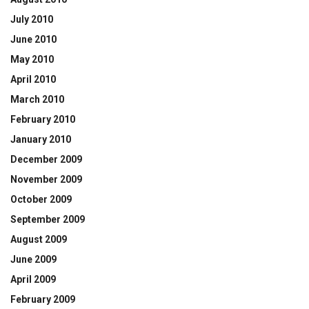
July 2010
June 2010
May 2010
April 2010
March 2010
February 2010
January 2010
December 2009
November 2009
October 2009
September 2009
August 2009
June 2009
April 2009
February 2009