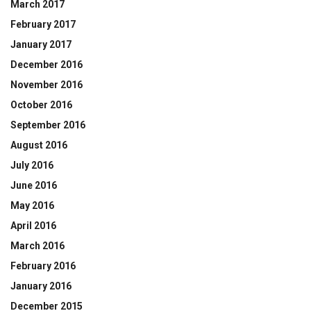
March 2017
February 2017
January 2017
December 2016
November 2016
October 2016
September 2016
August 2016
July 2016
June 2016
May 2016
April 2016
March 2016
February 2016
January 2016
December 2015