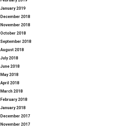
February 2019
January 2019
December 2018
November 2018
October 2018
September 2018
August 2018
July 2018
June 2018
May 2018
April 2018
March 2018
February 2018
January 2018
December 2017
November 2017