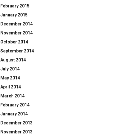
February 2015
January 2015
December 2014
November 2014
October 2014
September 2014
August 2014
July 2014
May 2014
April 2014
March 2014
February 2014
January 2014
December 2013
November 2013