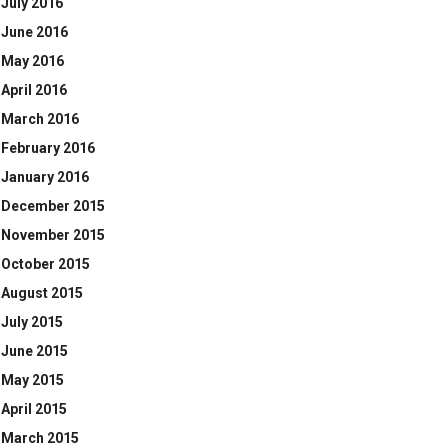
July 2016
June 2016
May 2016
April 2016
March 2016
February 2016
January 2016
December 2015
November 2015
October 2015
August 2015
July 2015
June 2015
May 2015
April 2015
March 2015