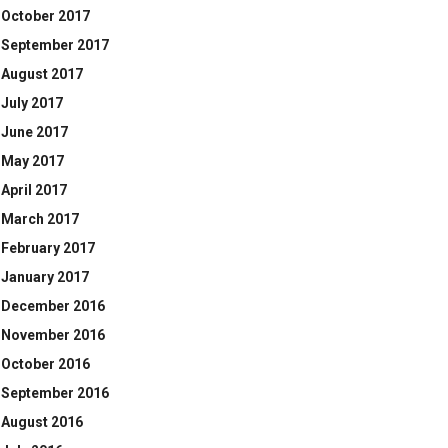
October 2017
September 2017
August 2017
July 2017
June 2017
May 2017
April 2017
March 2017
February 2017
January 2017
December 2016
November 2016
October 2016
September 2016
August 2016