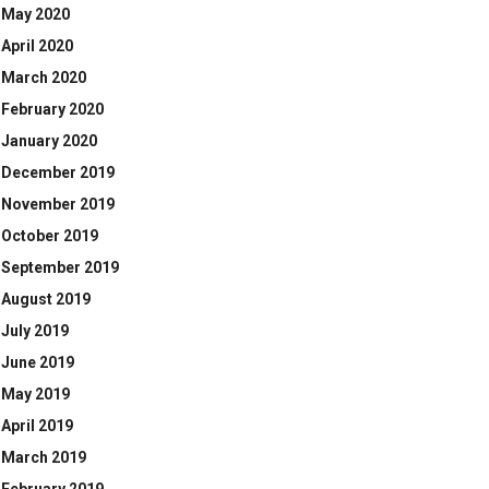
May 2020
April 2020
March 2020
February 2020
January 2020
December 2019
November 2019
October 2019
September 2019
August 2019
July 2019
June 2019
May 2019
April 2019
March 2019