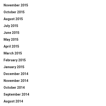
November 2015
October 2015
August 2015
July 2015
June 2015
May 2015
April 2015
March 2015
February 2015
January 2015
December 2014
November 2014
October 2014
September 2014
August 2014