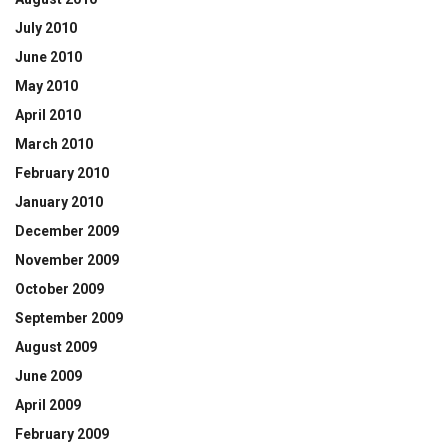
July 2010
June 2010
May 2010
April 2010
March 2010
February 2010
January 2010
December 2009
November 2009
October 2009
September 2009
August 2009
June 2009
April 2009
February 2009