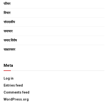
फीचर
विचार
संपादकीय
समाचार
समाद विशेष
साक्षात्‍कार
Meta
Log in
Entries feed
Comments feed
WordPress.org