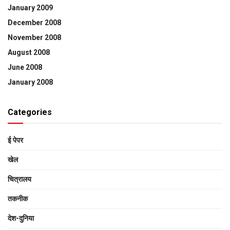
January 2009
December 2008
November 2008
August 2008
June 2008
January 2008
Categories
ई पेपर
खेल
चित्रालय
तकनीक
देश-दुनिया