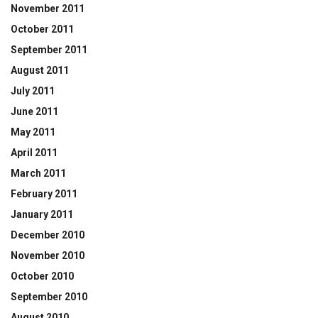
November 2011
October 2011
September 2011
August 2011
July 2011
June 2011
May 2011
April 2011
March 2011
February 2011
January 2011
December 2010
November 2010
October 2010
September 2010
August 2010