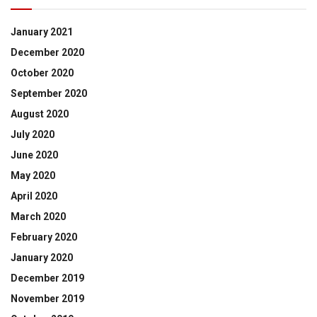
January 2021
December 2020
October 2020
September 2020
August 2020
July 2020
June 2020
May 2020
April 2020
March 2020
February 2020
January 2020
December 2019
November 2019