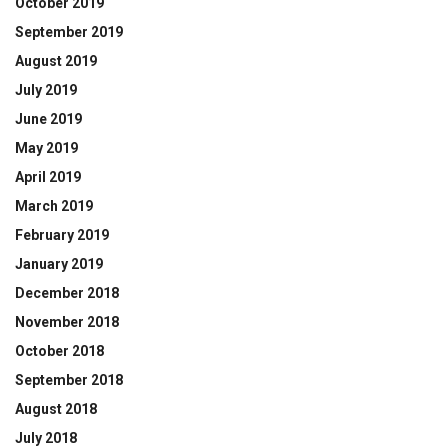
October 2019
September 2019
August 2019
July 2019
June 2019
May 2019
April 2019
March 2019
February 2019
January 2019
December 2018
November 2018
October 2018
September 2018
August 2018
July 2018