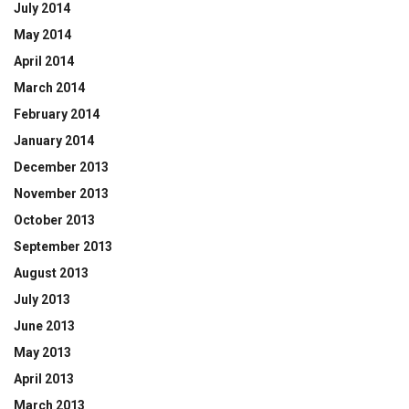
July 2014
May 2014
April 2014
March 2014
February 2014
January 2014
December 2013
November 2013
October 2013
September 2013
August 2013
July 2013
June 2013
May 2013
April 2013
March 2013