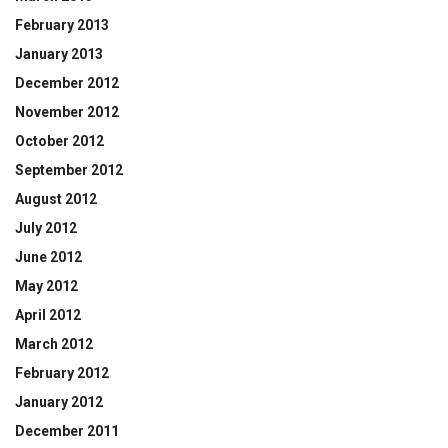
February 2013
January 2013
December 2012
November 2012
October 2012
September 2012
August 2012
July 2012
June 2012
May 2012
April 2012
March 2012
February 2012
January 2012
December 2011