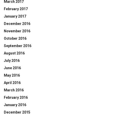
March 2017
February 2017
January 2017
December 2016
November 2016
October 2016
September 2016
August 2016
July 2016
June 2016
May 2016
April 2016
March 2016
February 2016
January 2016
December 2015