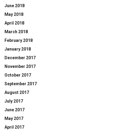
June 2018
May 2018
April 2018
March 2018
February 2018
January 2018
December 2017
November 2017
October 2017
September 2017
August 2017
July 2017
June 2017
May 2017
April 2017