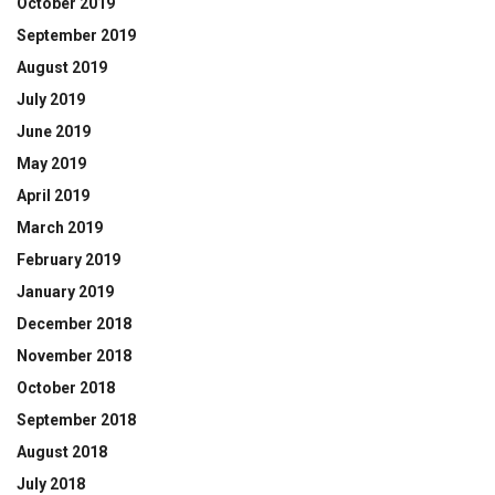
October 2019
September 2019
August 2019
July 2019
June 2019
May 2019
April 2019
March 2019
February 2019
January 2019
December 2018
November 2018
October 2018
September 2018
August 2018
July 2018