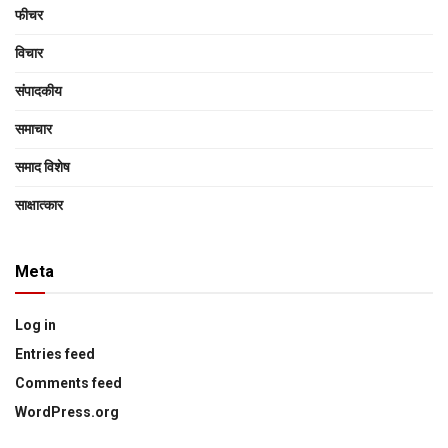
फीचर
विचार
संपादकीय
समाचार
समाद विशेष
साक्षात्‍कार
Meta
Log in
Entries feed
Comments feed
WordPress.org