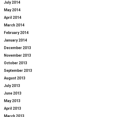
July 2014
May 2014
April 2014
March 2014
February 2014
January 2014
December 2013
November 2013
October 2013
September 2013
August 2013
July 2013
June 2013
May 2013
April 2013
March 2013