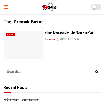
Tag:
Premak Basat
तीन टा रिस्क लेल गेल अछि ‘प्रेमक बसात’ मे
समाचार
BY
संपादक
AUGUST 12, 2018
Recent Posts
साहित्य समाद – समटल प्रकाश