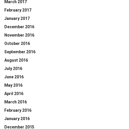
March 2017
February 2017
January 2017
December 2016
November 2016
October 2016
September 2016
August 2016
July 2016
June 2016
May 2016
April 2016
March 2016
February 2016
January 2016
December 2015