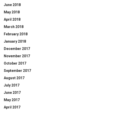
June 2018
May 2018
April 2018
March 2018
February 2018
January 2018
December 2017
November 2017
October 2017
September 2017
August 2017
July 2017
June 2017
May 2017
April 2017