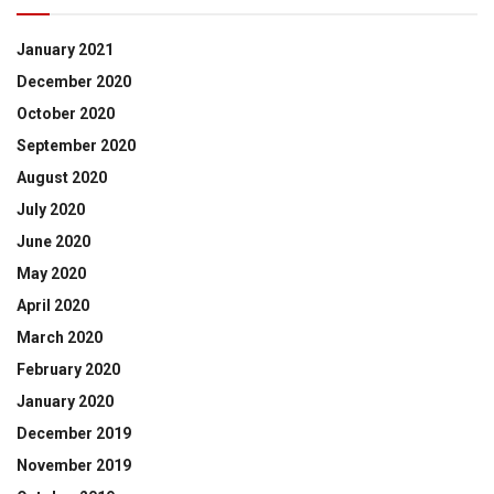
January 2021
December 2020
October 2020
September 2020
August 2020
July 2020
June 2020
May 2020
April 2020
March 2020
February 2020
January 2020
December 2019
November 2019