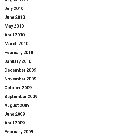
July 2010
June 2010
May 2010
April 2010
March 2010
February 2010
January 2010
December 2009
November 2009
October 2009
September 2009
August 2009
June 2009
April 2009
February 2009