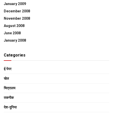
January 2009
December 2008
November 2008
August 2008
June 2008
January 2008
Categories
ई पेपर
खेल
चित्रालय
तकनीक
देश-दुनिया