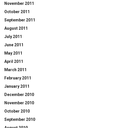
November 2011
October 2011
September 2011
August 2011
July 2011
June 2011
May 2011
April 2011
March 2011
February 2011
January 2011
December 2010
November 2010
October 2010
September 2010
August 2010