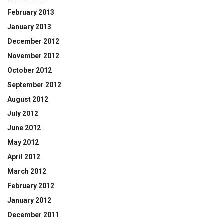
February 2013
January 2013
December 2012
November 2012
October 2012
September 2012
August 2012
July 2012
June 2012
May 2012
April 2012
March 2012
February 2012
January 2012
December 2011