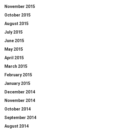
November 2015
October 2015
August 2015
July 2015
June 2015
May 2015
April 2015
March 2015
February 2015
January 2015
December 2014
November 2014
October 2014
September 2014
August 2014