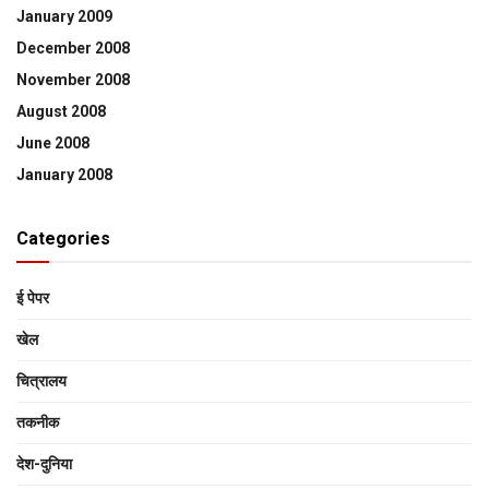
January 2009
December 2008
November 2008
August 2008
June 2008
January 2008
Categories
ई पेपर
खेल
चित्रालय
तकनीक
देश-दुनिया