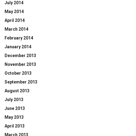
July 2014
May 2014
April 2014
March 2014
February 2014
January 2014
December 2013
November 2013
October 2013
September 2013
August 2013
July 2013
June 2013
May 2013
April 2013
March 2013