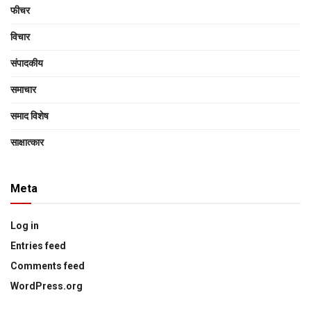
फीचर
विचार
संपादकीय
समाचार
समाद विशेष
साक्षात्‍कार
Meta
Log in
Entries feed
Comments feed
WordPress.org