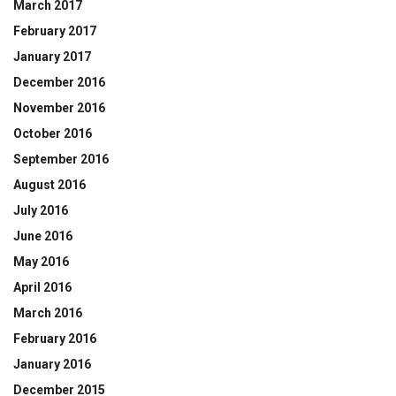
March 2017
February 2017
January 2017
December 2016
November 2016
October 2016
September 2016
August 2016
July 2016
June 2016
May 2016
April 2016
March 2016
February 2016
January 2016
December 2015