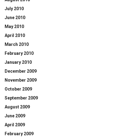
July 2010
June 2010
May 2010
April 2010
March 2010
February 2010
January 2010
December 2009
November 2009
October 2009
September 2009
August 2009
June 2009
April 2009
February 2009