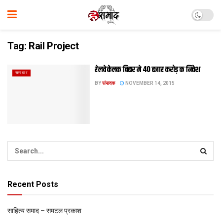
Tag:
Rail Project
रेलवे केलक बिहार मे 40 हजार करोड़ क निवेश
समाचार
BY
संपादक
NOVEMBER 14, 2015
Recent Posts
साहित्य समाद – समटल प्रकाश