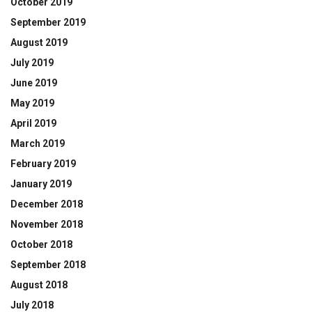
October 2019
September 2019
August 2019
July 2019
June 2019
May 2019
April 2019
March 2019
February 2019
January 2019
December 2018
November 2018
October 2018
September 2018
August 2018
July 2018