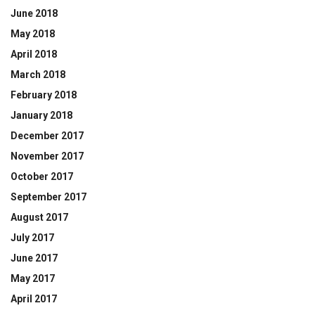
June 2018
May 2018
April 2018
March 2018
February 2018
January 2018
December 2017
November 2017
October 2017
September 2017
August 2017
July 2017
June 2017
May 2017
April 2017