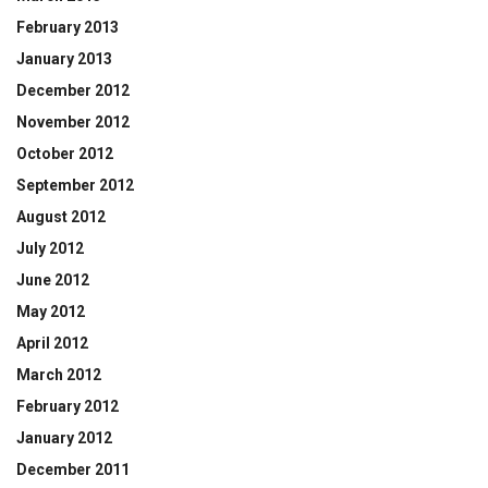
February 2013
January 2013
December 2012
November 2012
October 2012
September 2012
August 2012
July 2012
June 2012
May 2012
April 2012
March 2012
February 2012
January 2012
December 2011