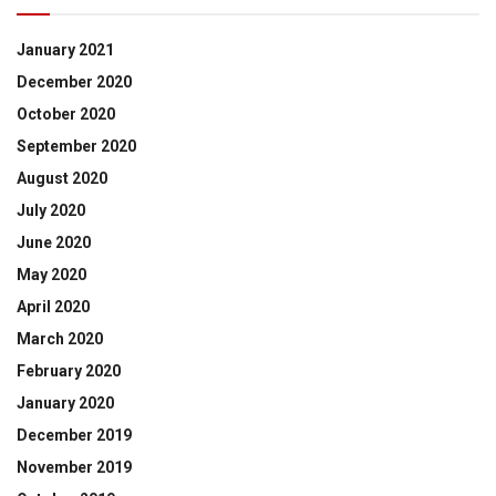
January 2021
December 2020
October 2020
September 2020
August 2020
July 2020
June 2020
May 2020
April 2020
March 2020
February 2020
January 2020
December 2019
November 2019