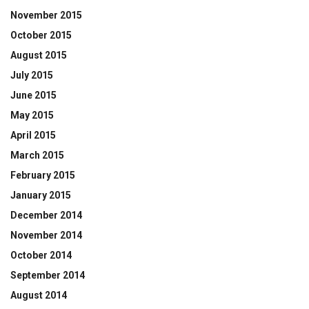
November 2015
October 2015
August 2015
July 2015
June 2015
May 2015
April 2015
March 2015
February 2015
January 2015
December 2014
November 2014
October 2014
September 2014
August 2014