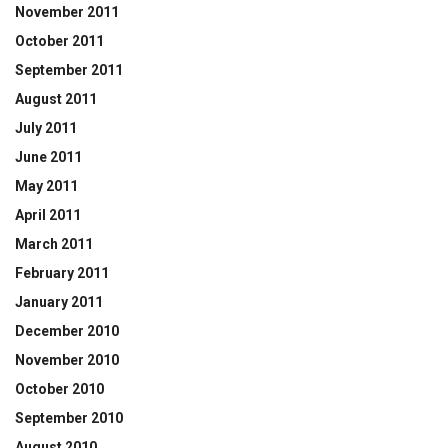
November 2011
October 2011
September 2011
August 2011
July 2011
June 2011
May 2011
April 2011
March 2011
February 2011
January 2011
December 2010
November 2010
October 2010
September 2010
August 2010