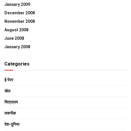
January 2009
December 2008
November 2008
August 2008
June 2008
January 2008
Categories
ई पेपर
खेल
चित्रालय
तकनीक
देश-दुनिया