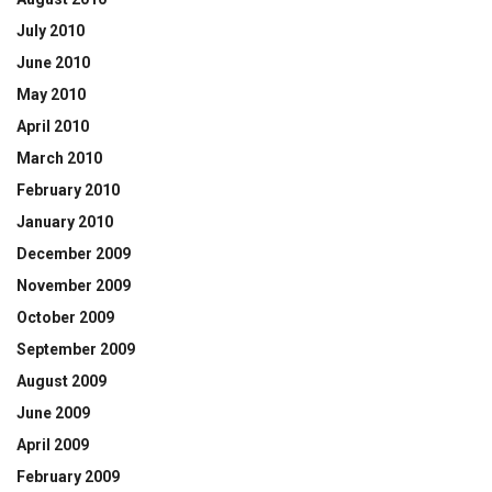
July 2010
June 2010
May 2010
April 2010
March 2010
February 2010
January 2010
December 2009
November 2009
October 2009
September 2009
August 2009
June 2009
April 2009
February 2009