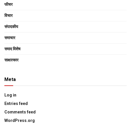
फीचर
विचार
संपादकीय
समाचार
समाद विशेष
साक्षात्‍कार
Meta
Log in
Entries feed
Comments feed
WordPress.org