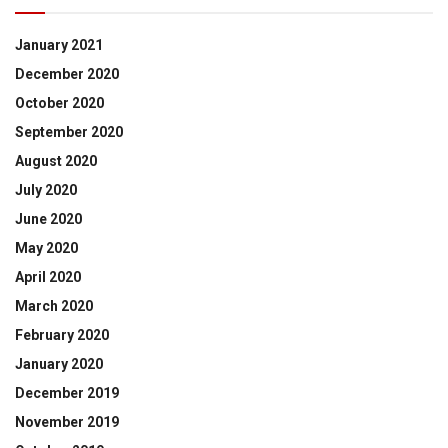
January 2021
December 2020
October 2020
September 2020
August 2020
July 2020
June 2020
May 2020
April 2020
March 2020
February 2020
January 2020
December 2019
November 2019