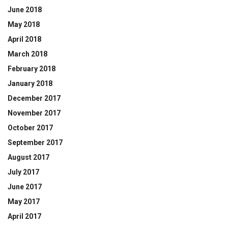
June 2018
May 2018
April 2018
March 2018
February 2018
January 2018
December 2017
November 2017
October 2017
September 2017
August 2017
July 2017
June 2017
May 2017
April 2017