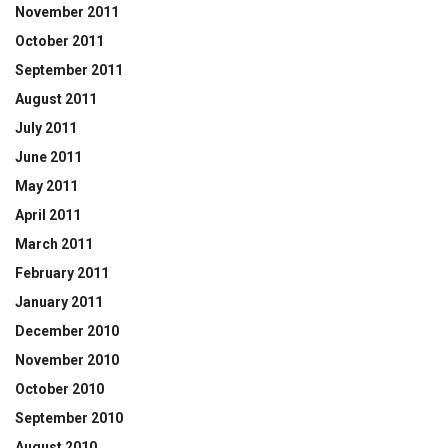
November 2011
October 2011
September 2011
August 2011
July 2011
June 2011
May 2011
April 2011
March 2011
February 2011
January 2011
December 2010
November 2010
October 2010
September 2010
August 2010