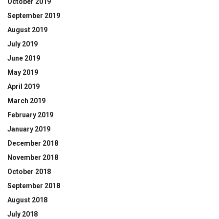
October 2019
September 2019
August 2019
July 2019
June 2019
May 2019
April 2019
March 2019
February 2019
January 2019
December 2018
November 2018
October 2018
September 2018
August 2018
July 2018