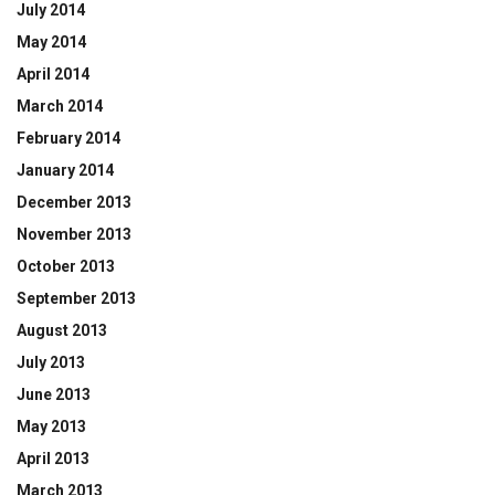
July 2014
May 2014
April 2014
March 2014
February 2014
January 2014
December 2013
November 2013
October 2013
September 2013
August 2013
July 2013
June 2013
May 2013
April 2013
March 2013