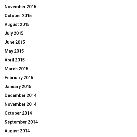
November 2015
October 2015
August 2015
July 2015
June 2015
May 2015
April 2015
March 2015
February 2015
January 2015
December 2014
November 2014
October 2014
September 2014
August 2014