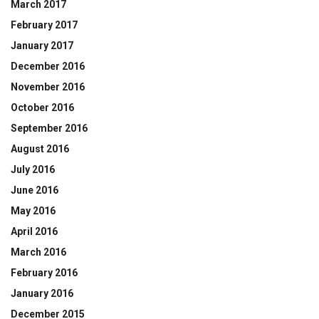
March 2017
February 2017
January 2017
December 2016
November 2016
October 2016
September 2016
August 2016
July 2016
June 2016
May 2016
April 2016
March 2016
February 2016
January 2016
December 2015