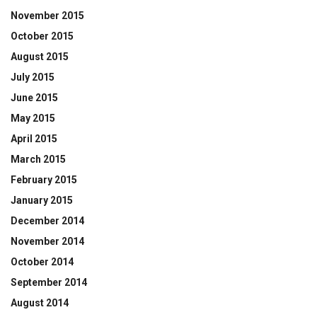
November 2015
October 2015
August 2015
July 2015
June 2015
May 2015
April 2015
March 2015
February 2015
January 2015
December 2014
November 2014
October 2014
September 2014
August 2014