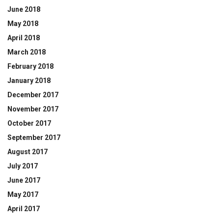
June 2018
May 2018
April 2018
March 2018
February 2018
January 2018
December 2017
November 2017
October 2017
September 2017
August 2017
July 2017
June 2017
May 2017
April 2017