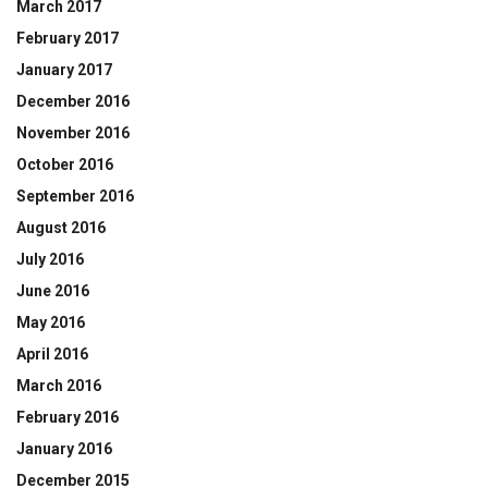
March 2017
February 2017
January 2017
December 2016
November 2016
October 2016
September 2016
August 2016
July 2016
June 2016
May 2016
April 2016
March 2016
February 2016
January 2016
December 2015