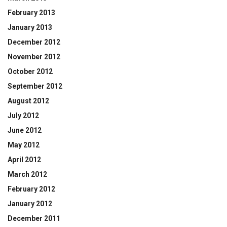
February 2013
January 2013
December 2012
November 2012
October 2012
September 2012
August 2012
July 2012
June 2012
May 2012
April 2012
March 2012
February 2012
January 2012
December 2011