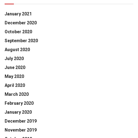
January 2021
December 2020
October 2020
September 2020
August 2020
July 2020
June 2020
May 2020
April 2020
March 2020
February 2020
January 2020
December 2019
November 2019