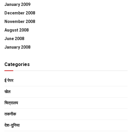
January 2009
December 2008
November 2008
August 2008
June 2008
January 2008
Categories
ई पेपर
खेल
चित्रालय
तकनीक
देश-दुनिया