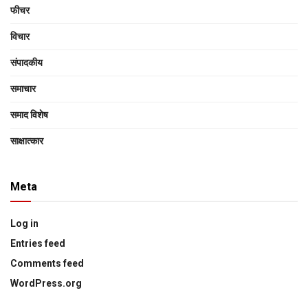
फीचर
विचार
संपादकीय
समाचार
समाद विशेष
साक्षात्‍कार
Meta
Log in
Entries feed
Comments feed
WordPress.org