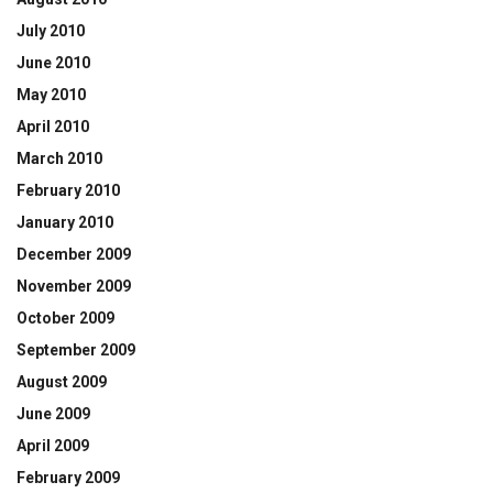
July 2010
June 2010
May 2010
April 2010
March 2010
February 2010
January 2010
December 2009
November 2009
October 2009
September 2009
August 2009
June 2009
April 2009
February 2009