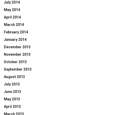
July 2014
May 2014
April 2014
March 2014
February 2014
January 2014
December 2013
November 2013
October 2013
September 2013
August 2013
July 2013
June 2013
May 2013
April 2013
March 2013