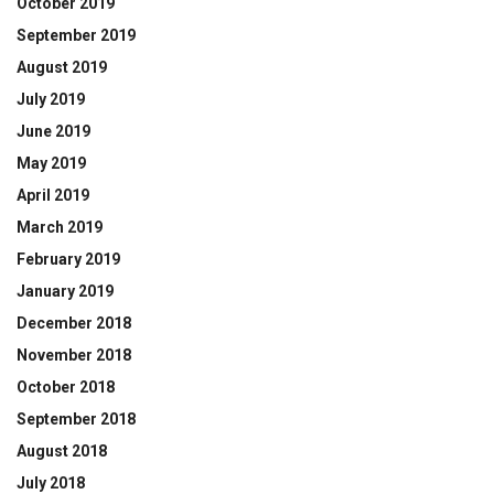
October 2019
September 2019
August 2019
July 2019
June 2019
May 2019
April 2019
March 2019
February 2019
January 2019
December 2018
November 2018
October 2018
September 2018
August 2018
July 2018