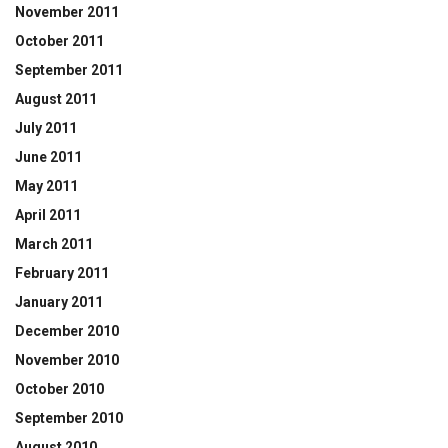
November 2011
October 2011
September 2011
August 2011
July 2011
June 2011
May 2011
April 2011
March 2011
February 2011
January 2011
December 2010
November 2010
October 2010
September 2010
August 2010