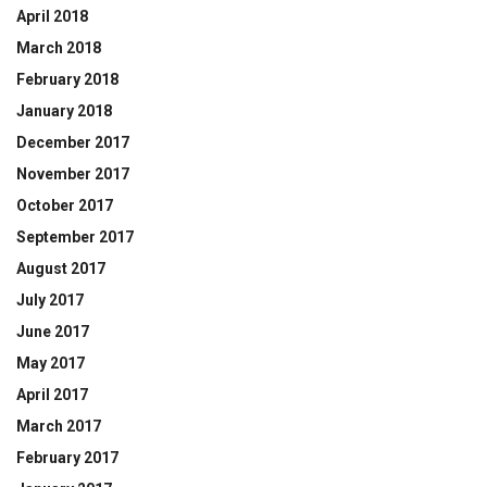
April 2018
March 2018
February 2018
January 2018
December 2017
November 2017
October 2017
September 2017
August 2017
July 2017
June 2017
May 2017
April 2017
March 2017
February 2017