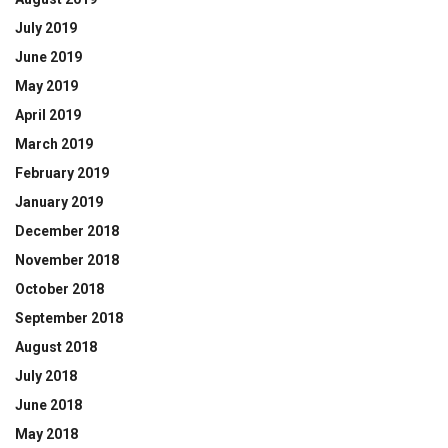
July 2019
June 2019
May 2019
April 2019
March 2019
February 2019
January 2019
December 2018
November 2018
October 2018
September 2018
August 2018
July 2018
June 2018
May 2018