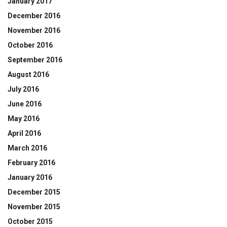
January 2017
December 2016
November 2016
October 2016
September 2016
August 2016
July 2016
June 2016
May 2016
April 2016
March 2016
February 2016
January 2016
December 2015
November 2015
October 2015