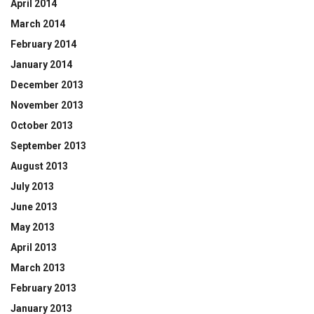
April 2014
March 2014
February 2014
January 2014
December 2013
November 2013
October 2013
September 2013
August 2013
July 2013
June 2013
May 2013
April 2013
March 2013
February 2013
January 2013