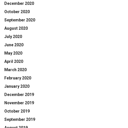
December 2020
October 2020
September 2020
August 2020
July 2020
June 2020
May 2020
April 2020
March 2020
February 2020
January 2020
December 2019
November 2019
October 2019
September 2019
August 2019