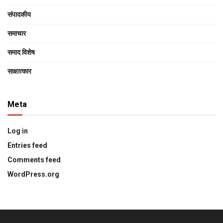
संपादकीय
समाचार
समाद विशेष
साक्षात्‍कार
Meta
Log in
Entries feed
Comments feed
WordPress.org