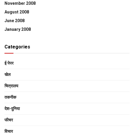
November 2008
August 2008
June 2008
January 2008
Categories
ई पेपर
खेल
चित्रालय
तकनीक
देश-दुनिया
फीचर
विचार