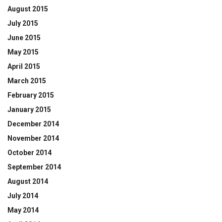
August 2015
July 2015
June 2015
May 2015
April 2015
March 2015
February 2015
January 2015
December 2014
November 2014
October 2014
September 2014
August 2014
July 2014
May 2014