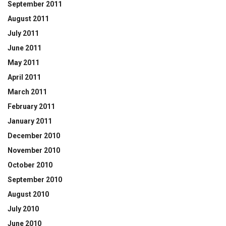
September 2011
August 2011
July 2011
June 2011
May 2011
April 2011
March 2011
February 2011
January 2011
December 2010
November 2010
October 2010
September 2010
August 2010
July 2010
June 2010