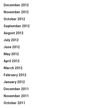
December 2012
November 2012
October 2012
September 2012
August 2012
July 2012
June 2012
May 2012
April 2012
March 2012
February 2012
January 2012
December 2011
November 2011
October 2011