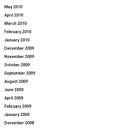
May 2010
April 2010
March 2010
February 2010
January 2010
December 2009
November 2009
October 2009
September 2009
August 2009
June 2009
April 2009
February 2009
January 2009
December 2008