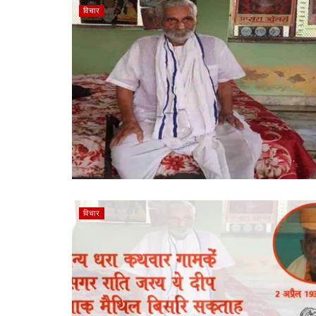
विचार
विचार