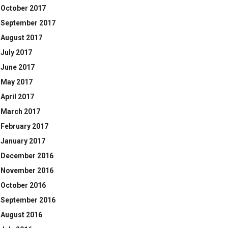
October 2017
September 2017
August 2017
July 2017
June 2017
May 2017
April 2017
March 2017
February 2017
January 2017
December 2016
November 2016
October 2016
September 2016
August 2016