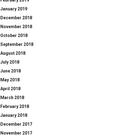
February 2019
January 2019
December 2018
November 2018
October 2018
September 2018
August 2018
July 2018
June 2018
May 2018
April 2018
March 2018
February 2018
January 2018
December 2017
November 2017