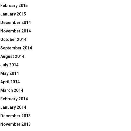
February 2015
January 2015
December 2014
November 2014
October 2014
September 2014
August 2014
July 2014
May 2014
April 2014
March 2014
February 2014
January 2014
December 2013
November 2013