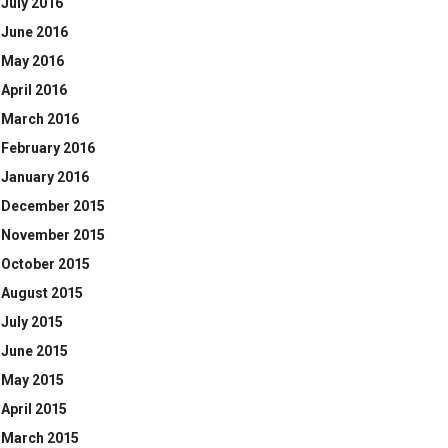
July 2016
June 2016
May 2016
April 2016
March 2016
February 2016
January 2016
December 2015
November 2015
October 2015
August 2015
July 2015
June 2015
May 2015
April 2015
March 2015