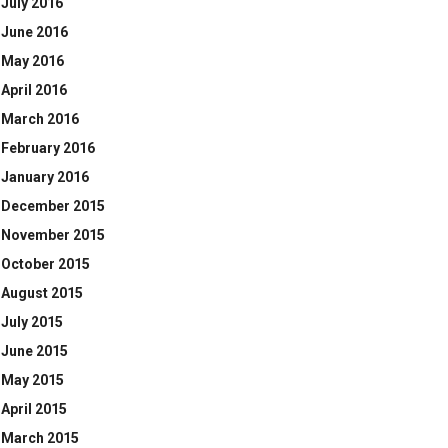
July 2016
June 2016
May 2016
April 2016
March 2016
February 2016
January 2016
December 2015
November 2015
October 2015
August 2015
July 2015
June 2015
May 2015
April 2015
March 2015