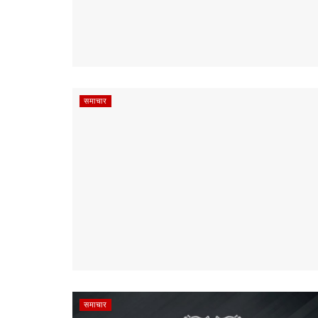
समाचार
समाचार