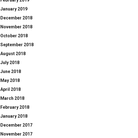
February 2019
January 2019
December 2018
November 2018
October 2018
September 2018
August 2018
July 2018
June 2018
May 2018
April 2018
March 2018
February 2018
January 2018
December 2017
November 2017