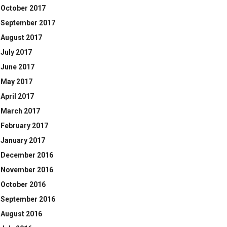
October 2017
September 2017
August 2017
July 2017
June 2017
May 2017
April 2017
March 2017
February 2017
January 2017
December 2016
November 2016
October 2016
September 2016
August 2016