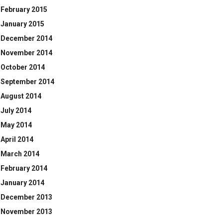
February 2015
January 2015
December 2014
November 2014
October 2014
September 2014
August 2014
July 2014
May 2014
April 2014
March 2014
February 2014
January 2014
December 2013
November 2013