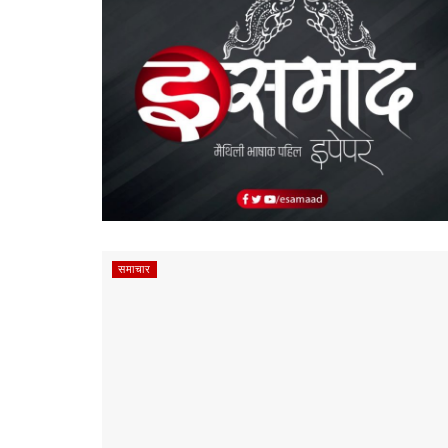
समाचार