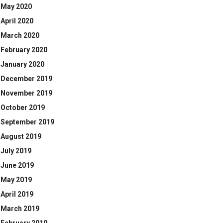
May 2020
April 2020
March 2020
February 2020
January 2020
December 2019
November 2019
October 2019
September 2019
August 2019
July 2019
June 2019
May 2019
April 2019
March 2019