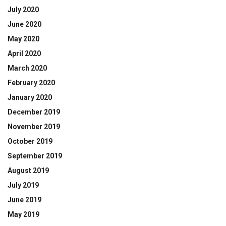
July 2020
June 2020
May 2020
April 2020
March 2020
February 2020
January 2020
December 2019
November 2019
October 2019
September 2019
August 2019
July 2019
June 2019
May 2019