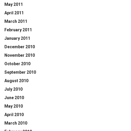
May 2011
April 2011
March 2011
February 2011
January 2011
December 2010
November 2010
October 2010
September 2010
August 2010
July 2010
June 2010
May 2010
April 2010
March 2010