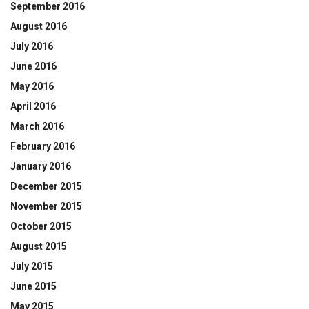
September 2016
August 2016
July 2016
June 2016
May 2016
April 2016
March 2016
February 2016
January 2016
December 2015
November 2015
October 2015
August 2015
July 2015
June 2015
May 2015