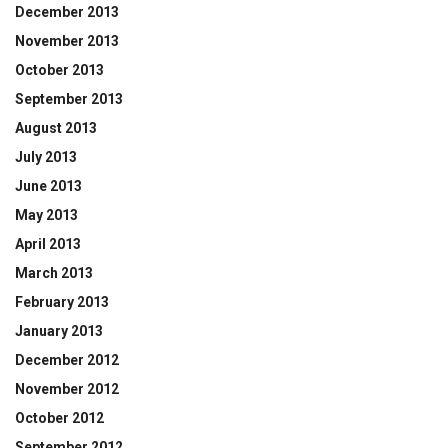
December 2013
November 2013
October 2013
September 2013
August 2013
July 2013
June 2013
May 2013
April 2013
March 2013
February 2013
January 2013
December 2012
November 2012
October 2012
September 2012