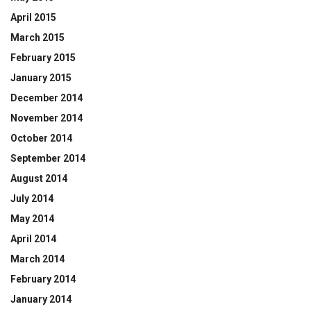
April 2015
March 2015
February 2015
January 2015
December 2014
November 2014
October 2014
September 2014
August 2014
July 2014
May 2014
April 2014
March 2014
February 2014
January 2014