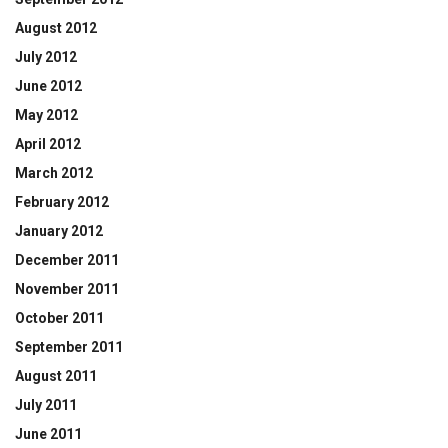
August 2012
July 2012
June 2012
May 2012
April 2012
March 2012
February 2012
January 2012
December 2011
November 2011
October 2011
September 2011
August 2011
July 2011
June 2011