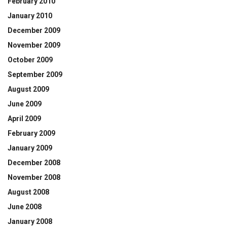
February 2010
January 2010
December 2009
November 2009
October 2009
September 2009
August 2009
June 2009
April 2009
February 2009
January 2009
December 2008
November 2008
August 2008
June 2008
January 2008