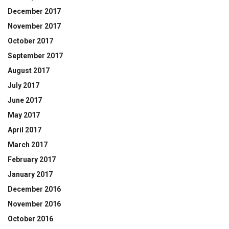
December 2017
November 2017
October 2017
September 2017
August 2017
July 2017
June 2017
May 2017
April 2017
March 2017
February 2017
January 2017
December 2016
November 2016
October 2016