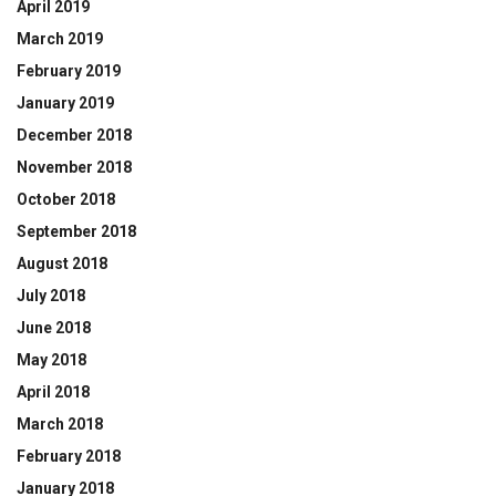
April 2019
March 2019
February 2019
January 2019
December 2018
November 2018
October 2018
September 2018
August 2018
July 2018
June 2018
May 2018
April 2018
March 2018
February 2018
January 2018